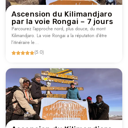
Ascension du Kilimandjaro
par la voie Rongai – 7 jours
Parcourez l’approche nord, plus douce, du mont
Kilimandjaro. La voie Rongai a la réputation d’être
l’itinéraire le…
(5.0)