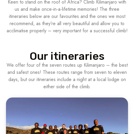
Keen to stand on the roof of Africa?
Climb Kilimanjaro
with
us and make once-in-a-lifetime memories! The three
itineraries below are our favourites and the ones we most
recommend, as they’re all very beautiful and allow you to
acclimatise properly – very important for a successful climb!
Our itineraries
We offer four of the seven routes up Kilimanjaro – the best
and safest ones! These routes range from seven to eleven
days, but our itineraries include a night at a local lodge on
either side of the climb.