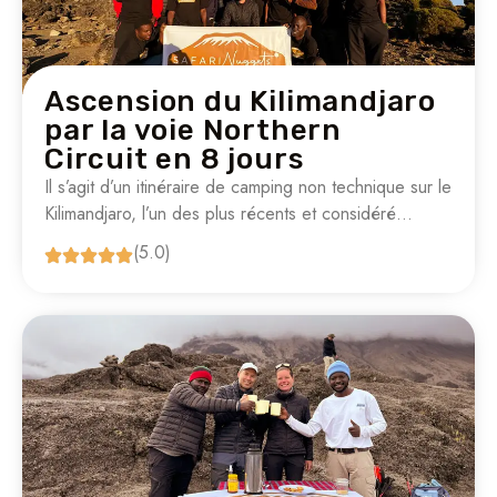
Ascension du Kilimandjaro
par la voie Northern
Circuit en 8 jours
Il s’agit d’un itinéraire de camping non technique sur le
Kilimandjaro, l’un des plus récents et considéré…
(5.0)