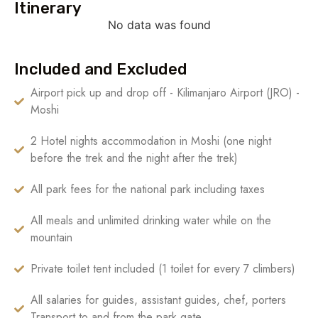
Itinerary
No data was found
Included and Excluded
Airport pick up and drop off - Kilimanjaro Airport (JRO) -
Moshi
2 Hotel nights accommodation in Moshi (one night
before the trek and the night after the trek)
All park fees for the national park including taxes
All meals and unlimited drinking water while on the
mountain
Private toilet tent included (1 toilet for every 7 climbers)
All salaries for guides, assistant guides, chef, porters
Transport to and from the park gate