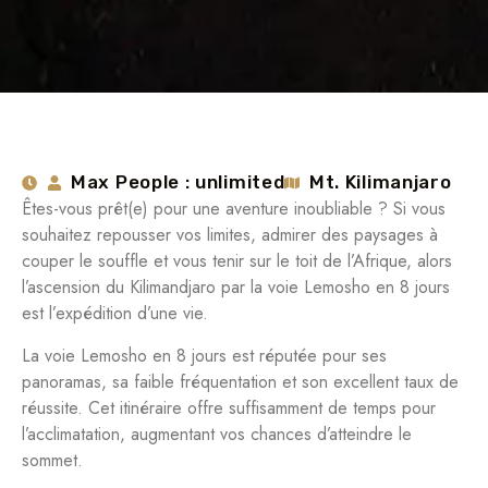
Max People : unlimited
Mt. Kilimanjaro
Êtes-vous prêt(e) pour une aventure inoubliable ? Si vous
souhaitez repousser vos limites, admirer des paysages à
couper le souffle et vous tenir sur le toit de l’Afrique, alors
l’ascension du Kilimandjaro par la voie Lemosho en 8 jours
est l’expédition d’une vie.
La voie Lemosho en 8 jours est réputée pour ses
panoramas, sa faible fréquentation et son excellent taux de
réussite. Cet itinéraire offre suffisamment de temps pour
l’acclimatation, augmentant vos chances d’atteindre le
sommet.