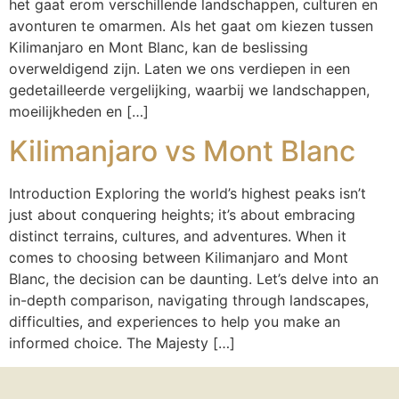
het gaat erom verschillende landschappen, culturen en
avonturen te omarmen. Als het gaat om kiezen tussen
Kilimanjaro en Mont Blanc, kan de beslissing
overweldigend zijn. Laten we ons verdiepen in een
gedetailleerde vergelijking, waarbij we landschappen,
moeilijkheden en […]
Kilimanjaro vs Mont Blanc
Introduction Exploring the world’s highest peaks isn’t
just about conquering heights; it’s about embracing
distinct terrains, cultures, and adventures. When it
comes to choosing between Kilimanjaro and Mont
Blanc, the decision can be daunting. Let’s delve into an
in-depth comparison, navigating through landscapes,
difficulties, and experiences to help you make an
informed choice. The Majesty […]