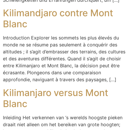
Kilimandjaro contre Mont
Blanc
Introduction Explorer les sommets les plus élevés du
monde ne se résume pas seulement à conquérir des
altitudes ; il s’agit d’embrasser des terrains, des cultures
et des aventures différentes. Quand il s’agit de choisir
entre Kilimanjaro et Mont Blanc, la décision peut être
écrasante. Plongeons dans une comparaison
approfondie, naviguant à travers des paysages, […]
Kilimanjaro versus Mont
Blanc
Inleiding Het verkennen van ‘s werelds hoogste pieken
draait niet alleen om het bereiken van grote hoogten;