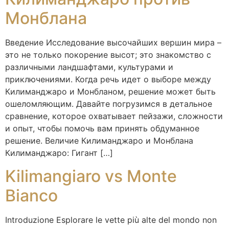
Монблана
Введение Исследование высочайших вершин мира –
это не только покорение высот; это знакомство с
различными ландшафтами, культурами и
приключениями. Когда речь идет о выборе между
Килиманджаро и Монбланом, решение может быть
ошеломляющим. Давайте погрузимся в детальное
сравнение, которое охватывает пейзажи, сложности
и опыт, чтобы помочь вам принять обдуманное
решение. Величие Килиманджаро и Монблана
Килиманджаро: Гигант […]
Kilimangiaro vs Monte
Bianco
Introduzione Esplorare le vette più alte del mondo non