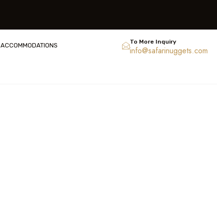
To More Inquiry
ACCOMMODATIONS
info@safarinuggets.com