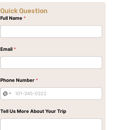
Quick Question
Full Name
*
Email
*
Phone Number
*
Tell Us More About Your Trip