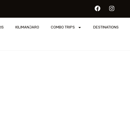
IS
KILIMANJARO
COMBO TRIPS
DESTINATIONS