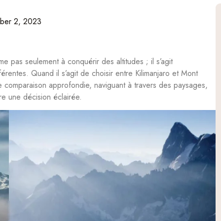
ber 2, 2023
 pas seulement à conquérir des altitudes ; il s’agit
érentes. Quand il s’agit de choisir entre Kilimanjaro et Mont
e comparaison approfondie, naviguant à travers des paysages,
re une décision éclairée.