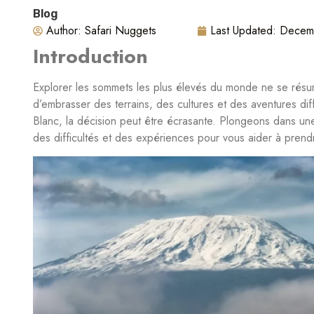
Blog
Author:
Safari Nuggets
Last Updated:
Decem
Introduction
Explorer les sommets les plus élevés du monde ne se résume
d’embrasser des terrains, des cultures et des aventures diff
Blanc, la décision peut être écrasante. Plongeons dans un
des difficultés et des expériences pour vous aider à prend