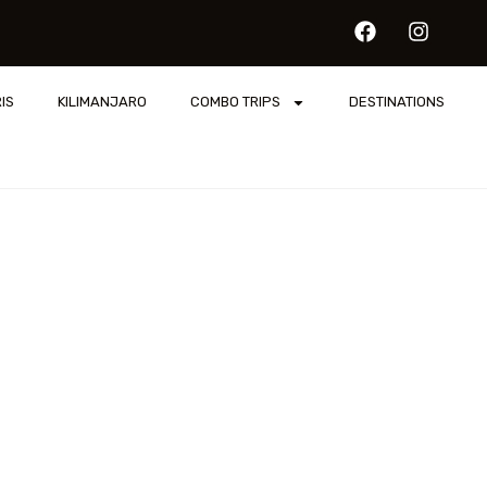
IS
KILIMANJARO
COMBO TRIPS
DESTINATIONS