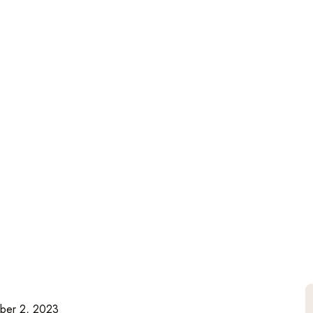
ber 2, 2023