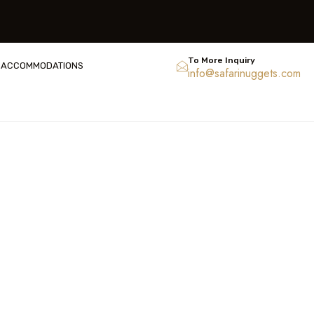
To More Inquiry
ACCOMMODATIONS
info@safarinuggets.com