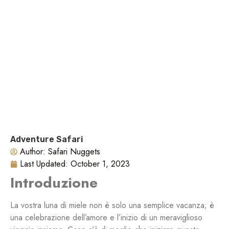
Adventure Safari
Author:
Safari Nuggets
Last Updated:
October 1, 2023
Introduzione
La vostra luna di miele non è solo una semplice vacanza; è
una celebrazione dell’amore e l’inizio di un meraviglioso