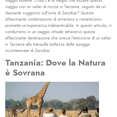
viaggio insieme. Cosa c’è di meglio che iniziare questo
viaggio con un safari di nozze in Tanzania, seguito da un
rilassante soggiorno sull’isola di Zanzibar? Questa
affascinante combinazione di avventura e romanticismo
promette un’esperienza indimenticabile. In questo articolo, vi
condurremo in un viaggio virtuale attraverso questa
affascinante destinazione che unisce l’emozione di un safari
in Tanzania alla tranquilla bellezza delle spiagge
incontaminate di Zanzibar.
Tanzania: Dove la Natura
è Sovrana