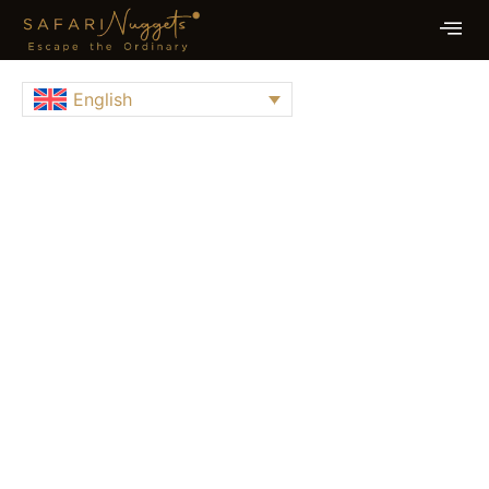
English