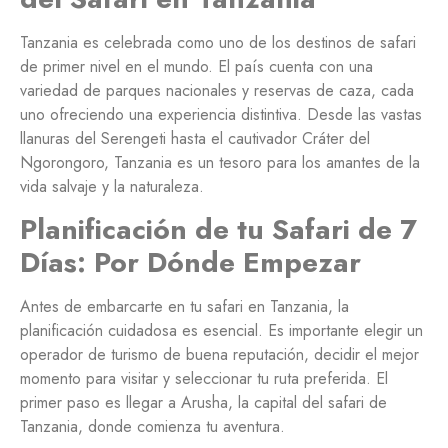
Tanzania es celebrada como uno de los destinos de safari
de primer nivel en el mundo. El país cuenta con una
variedad de parques nacionales y reservas de caza, cada
uno ofreciendo una experiencia distintiva. Desde las vastas
llanuras del Serengeti hasta el cautivador Cráter del
Ngorongoro, Tanzania es un tesoro para los amantes de la
vida salvaje y la naturaleza.
Planificación de tu Safari de 7
Días: Por Dónde Empezar
Antes de embarcarte en tu safari en Tanzania, la
planificación cuidadosa es esencial. Es importante elegir un
operador de turismo de buena reputación, decidir el mejor
momento para visitar y seleccionar tu ruta preferida. El
primer paso es llegar a Arusha, la capital del safari de
Tanzania, donde comienza tu aventura.