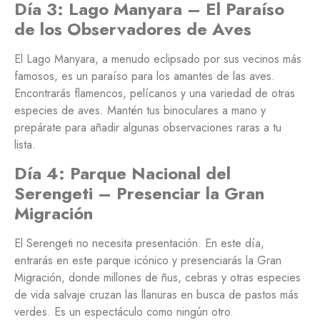
Día 3: Lago Manyara – El Paraíso
de los Observadores de Aves
El Lago Manyara, a menudo eclipsado por sus vecinos más
famosos, es un paraíso para los amantes de las aves.
Encontrarás flamencos, pelícanos y una variedad de otras
especies de aves. Mantén tus binoculares a mano y
prepárate para añadir algunas observaciones raras a tu
lista.
Día 4: Parque Nacional del
Serengeti – Presenciar la Gran
Migración
El Serengeti no necesita presentación. En este día,
entrarás en este parque icónico y presenciarás la Gran
Migración, donde millones de ñus, cebras y otras especies
de vida salvaje cruzan las llanuras en busca de pastos más
verdes. Es un espectáculo como ningún otro.