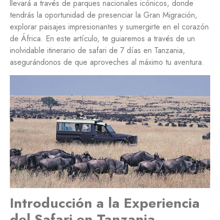
llevará a través de parques nacionales icónicos, donde
tendrás la oportunidad de presenciar la Gran Migración,
explorar paisajes impresionantes y sumergirte en el corazón
de África. En este artículo, te guiaremos a través de un
inolvidable itinerario de safari de 7 días en Tanzania,
asegurándonos de que aproveches al máximo tu aventura.
Introducción a la Experiencia
del Safari en Tanzania