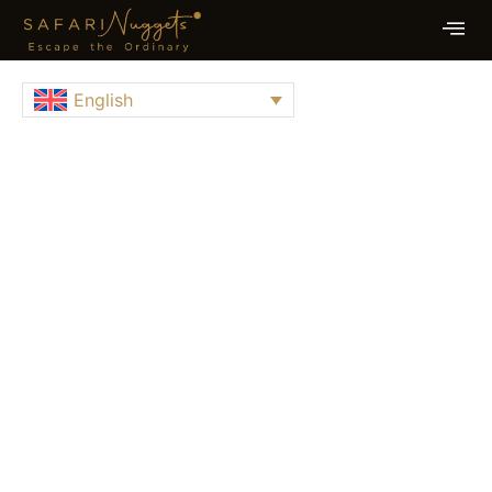
English