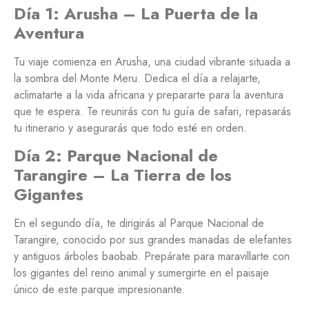
Día 1: Arusha – La Puerta de la
Aventura
Tu viaje comienza en Arusha, una ciudad vibrante situada a
la sombra del Monte Meru. Dedica el día a relajarte,
aclimatarte a la vida africana y prepararte para la aventura
que te espera. Te reunirás con tu guía de safari, repasarás
tu itinerario y asegurarás que todo esté en orden.
Día 2: Parque Nacional de
Tarangire – La Tierra de los
Gigantes
En el segundo día, te dirigirás al Parque Nacional de
Tarangire, conocido por sus grandes manadas de elefantes
y antiguos árboles baobab. Prepárate para maravillarte con
los gigantes del reino animal y sumergirte en el paisaje
único de este parque impresionante.