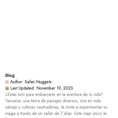
Blog
Author:
Safari Nuggets
Last Updated:
November 19, 2023
¿Estás listo para embarcarte en la aventura de tu vida?
Tanzania, una tierra de paisajes diversos, rica en vida
salvaje y culturas cautivadoras, te invita a experimentar su
magia a través de un safari de 7 días. Este viaje único te