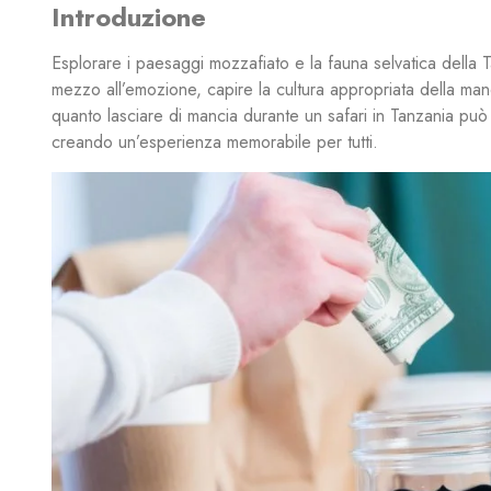
Introduzione
Esplorare i paesaggi mozzafiato e la fauna selvatica della T
mezzo all’emozione, capire la cultura appropriata della man
quanto lasciare di mancia durante un safari in Tanzania può 
creando un’esperienza memorabile per tutti.