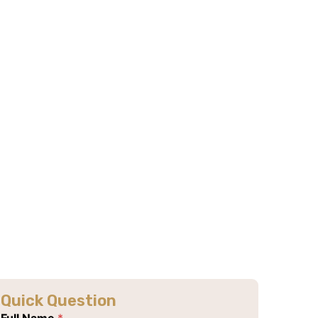
Quick Question