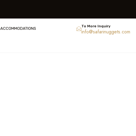
To More Inquiry
ACCOMMODATIONS
info@safarinuggets.com