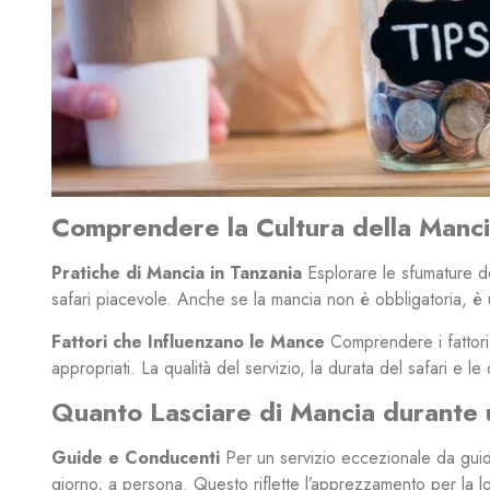
Comprendere la Cultura della Manc
Pratiche di Mancia in Tanzania
Esplorare le sfumature de
safari piacevole. Anche se la mancia non è obbligatoria, è
Fattori che Influenzano le Mance
Comprendere i fattori 
appropriati. La qualità del servizio, la durata del safari e
Quanto Lasciare di Mancia durante u
Guide e Conducenti
Per un servizio eccezionale da guide
giorno, a persona. Questo riflette l’apprezzamento per la 