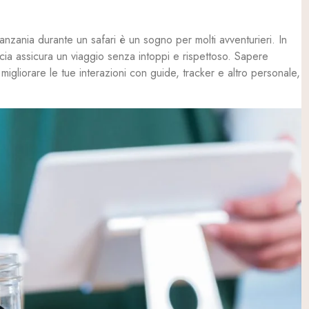
anzania durante un safari è un sogno per molti avventurieri. In
cia assicura un viaggio senza intoppi e rispettoso. Sapere
migliorare le tue interazioni con guide, tracker e altro personale,