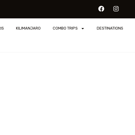
IS
KILIMANJARO
COMBO TRIPS
DESTINATIONS