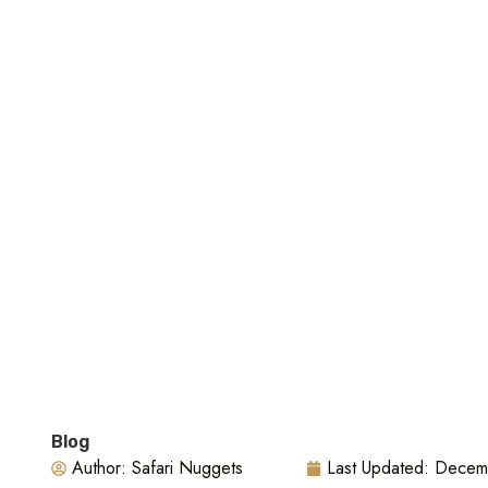
Blog
Author:
Safari Nuggets
Last Updated:
Decem