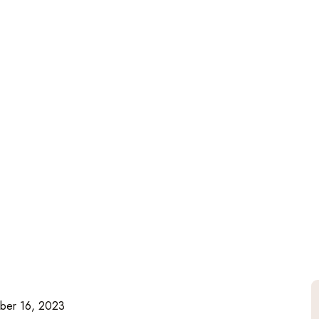
ber 16, 2023