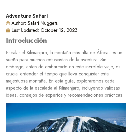
Adventure Safari
Author:
Safari Nuggets
Last Updated:
October 12, 2023
Introducción
Escalar el Kilimanjaro, la montaña más alta de África, es un
sueño para muchos entusiastas de la aventura. Sin
embargo, antes de embarcarte en este increíble viaje, es
crucial entender el tiempo que lleva conquistar esta
majestuosa montaña. En esta guía, exploraremos cada
aspecto de la escalada al Kilimanjaro, incluyendo valiosas
ideas, consejos de expertos y recomendaciones prácticas.