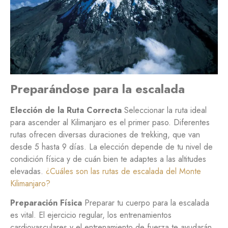
Preparándose para la escalada
Elección de la Ruta Correcta
Seleccionar la ruta ideal
para ascender al Kilimanjaro es el primer paso. Diferentes
rutas ofrecen diversas duraciones de trekking, que van
desde 5 hasta 9 días. La elección depende de tu nivel de
condición física y de cuán bien te adaptes a las altitudes
elevadas.
¿Cuáles son las rutas de escalada del Monte
Kilimanjaro?
Preparación Física
Preparar tu cuerpo para la escalada
es vital. El ejercicio regular, los entrenamientos
cardiovasculares y el entrenamiento de fuerza te ayudarán