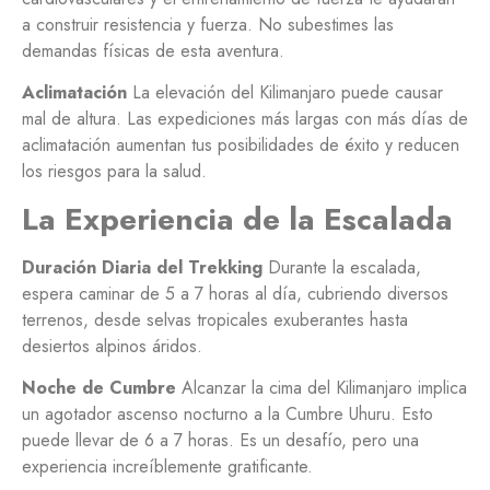
a construir resistencia y fuerza. No subestimes las
demandas físicas de esta aventura.
Aclimatación
La elevación del Kilimanjaro puede causar
mal de altura. Las expediciones más largas con más días de
aclimatación aumentan tus posibilidades de éxito y reducen
los riesgos para la salud.
La Experiencia de la Escalada
Duración Diaria del Trekking
Durante la escalada,
espera caminar de 5 a 7 horas al día, cubriendo diversos
terrenos, desde selvas tropicales exuberantes hasta
desiertos alpinos áridos.
Noche de Cumbre
Alcanzar la cima del Kilimanjaro implica
un agotador ascenso nocturno a la Cumbre Uhuru. Esto
puede llevar de 6 a 7 horas. Es un desafío, pero una
experiencia increíblemente gratificante.