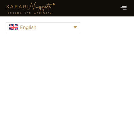
English