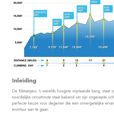
Inleiding
De Kilimanjaro, ‘s werelds hoogste vrijstaande berg, staa
noordelijke circuitroute staat bekend om zijn ongerepte s
perfecte keuze voor degenen die een onvergetelijke ervar
avontuur aan te gaan.