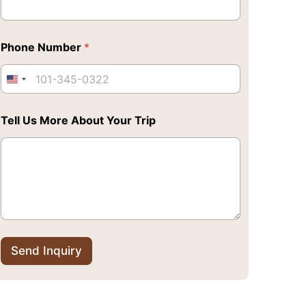
Phone Number
*
Tell Us More About Your Trip
Send Inquiry