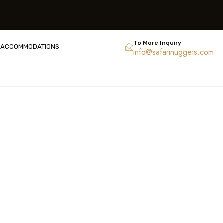
To More Inquiry
ACCOMMODATIONS
info@safarinuggets.com