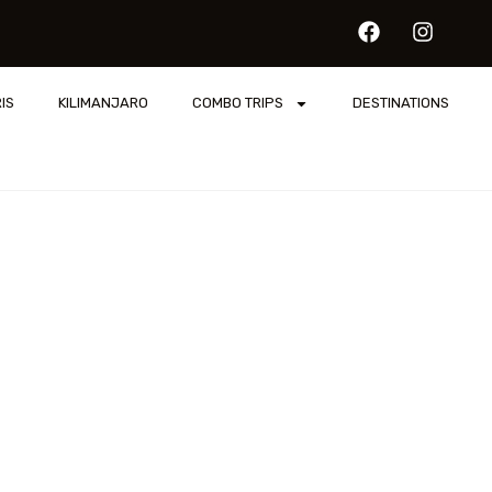
IS
KILIMANJARO
COMBO TRIPS
DESTINATIONS