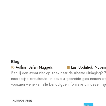
Blog
Author:
Safari Nuggets
Last Updated:
Novem
Ben jij een avonturier op zoek naar de ultieme uitdaging? 
noordelijke circuitroute. In deze uitgebreide gids nemen 
voorzien we je van alle benodigde informatie om deze ma