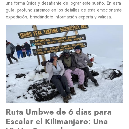
una forma única y desafiante de lograr este sueño. En esta
guía, profundizaremos en los detalles de esta emocionante
expedición, brindándote información experta y valiosa.
Ruta Umbwe de 6 días para
Escalar el Kilimanjaro: Una