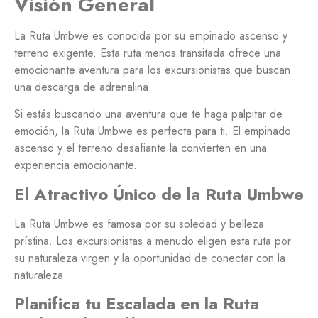
Visión General
La Ruta Umbwe es conocida por su empinado ascenso y
terreno exigente. Esta ruta menos transitada ofrece una
emocionante aventura para los excursionistas que buscan
una descarga de adrenalina.
Si estás buscando una aventura que te haga palpitar de
emoción, la Ruta Umbwe es perfecta para ti. El empinado
ascenso y el terreno desafiante la convierten en una
experiencia emocionante.
El Atractivo Único de la Ruta Umbwe
La Ruta Umbwe es famosa por su soledad y belleza
prístina. Los excursionistas a menudo eligen esta ruta por
su naturaleza virgen y la oportunidad de conectar con la
naturaleza.
Planifica tu Escalada en la Ruta