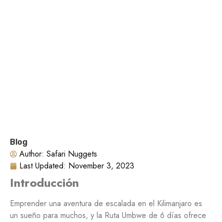
Blog
Author:
Safari Nuggets
Last Updated:
November 3, 2023
Introducción
Emprender una aventura de escalada en el Kilimanjaro es
un sueño para muchos, y la Ruta Umbwe de 6 días ofrece