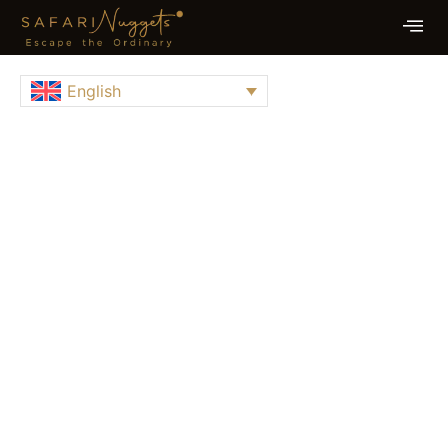
English