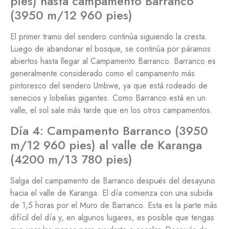
pies) hasta campamento Barranco
(3950 m/12 960 pies)
El primer tramo del sendero continúa siguiendo la cresta.
Luego de abandonar el bosque, se continúa por páramos
abiertos hasta llegar al Campamento Barranco. Barranco es
generalmente considerado como el campamento más
pintoresco del sendero Umbwe, ya que está rodeado de
senecios y lobelias gigantes. Como Barranco está en un
valle, el sol sale más tarde que en los otros campamentos.
Día 4: Campamento Barranco (3950
m/12 960 pies) al valle de Karanga
(4200 m/13 780 pies)
Salga del campamento de Barranco después del desayuno
hacia el valle de Karanga. El día comienza con una subida
de 1,5 horas por el Muro de Barranco. Esta es la parte más
difícil del día y, en algunos lugares, es posible que tengas