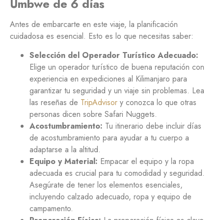
Umbwe de 6 días
Antes de embarcarte en este viaje, la planificación
cuidadosa es esencial. Esto es lo que necesitas saber:
Selección del Operador Turístico Adecuado:
Elige un operador turístico de buena reputación con
experiencia en expediciones al Kilimanjaro para
garantizar tu seguridad y un viaje sin problemas. Lea
las reseñas de
TripAdvisor
y conozca lo que otras
personas dicen sobre Safari Nuggets.
Acostumbramiento:
Tu itinerario debe incluir días
de acostumbramiento para ayudar a tu cuerpo a
adaptarse a la altitud.
Equipo y Material:
Empacar el equipo y la ropa
adecuada es crucial para tu comodidad y seguridad.
Asegúrate de tener los elementos esenciales,
incluyendo calzado adecuado, ropa y equipo de
campamento.