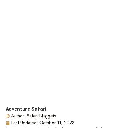
Adventure Safari
Author:
Safari Nuggets
Last Updated:
October 11, 2023