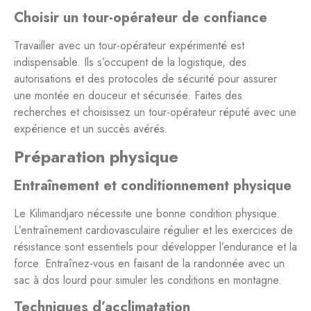
Choisir un tour-opérateur de confiance
Travailler avec un tour-opérateur expérimenté est
indispensable. Ils s’occupent de la logistique, des
autorisations et des protocoles de sécurité pour assurer
une montée en douceur et sécurisée. Faites des
recherches et choisissez un tour-opérateur réputé avec une
expérience et un succès avérés.
Préparation physique
Entraînement et conditionnement physique
Le Kilimandjaro nécessite une bonne condition physique.
L’entraînement cardiovasculaire régulier et les exercices de
résistance sont essentiels pour développer l’endurance et la
force. Entraînez-vous en faisant de la randonnée avec un
sac à dos lourd pour simuler les conditions en montagne.
Techniques d’acclimatation