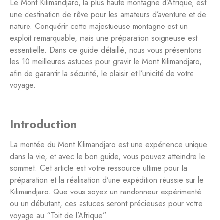
Le Mont Kilimandjaro, la plus haute montagne d’Afrique, est
une destination de rêve pour les amateurs d’aventure et de
nature. Conquérir cette majestueuse montagne est un
exploit remarquable, mais une préparation soigneuse est
essentielle. Dans ce guide détaillé, nous vous présentons
les 10 meilleures astuces pour gravir le Mont Kilimandjaro,
afin de garantir la sécurité, le plaisir et l’unicité de votre
voyage.
Introduction
La montée du Mont Kilimandjaro est une expérience unique
dans la vie, et avec le bon guide, vous pouvez atteindre le
sommet. Cet article est votre ressource ultime pour la
préparation et la réalisation d’une expédition réussie sur le
Kilimandjaro. Que vous soyez un randonneur expérimenté
ou un débutant, ces astuces seront précieuses pour votre
voyage au “Toit de l’Afrique”.