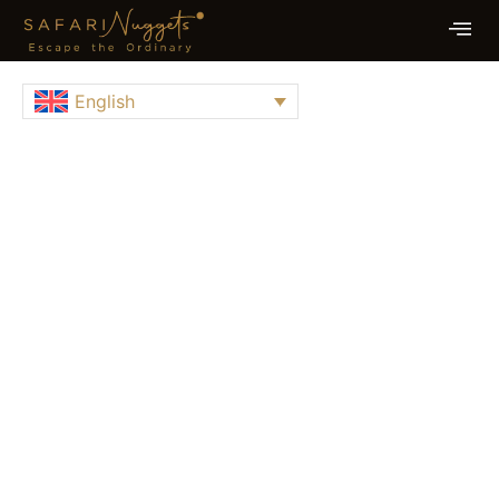
English