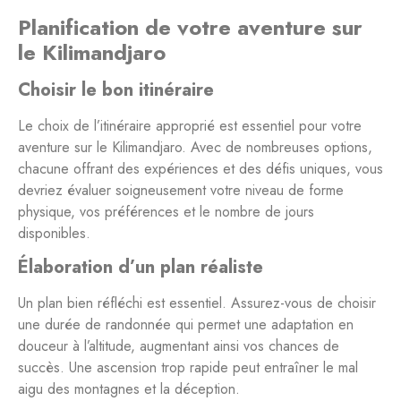
Planification de votre aventure sur
le Kilimandjaro
Choisir le bon itinéraire
Le choix de l’itinéraire approprié est essentiel pour votre
aventure sur le Kilimandjaro. Avec de nombreuses options,
chacune offrant des expériences et des défis uniques, vous
devriez évaluer soigneusement votre niveau de forme
physique, vos préférences et le nombre de jours
disponibles.
Élaboration d’un plan réaliste
Un plan bien réfléchi est essentiel. Assurez-vous de choisir
une durée de randonnée qui permet une adaptation en
douceur à l’altitude, augmentant ainsi vos chances de
succès. Une ascension trop rapide peut entraîner le mal
aigu des montagnes et la déception.