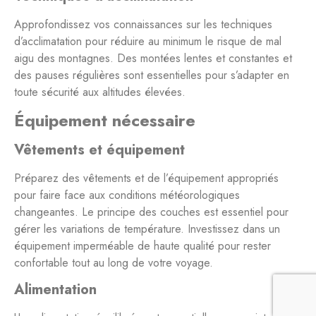
Approfondissez vos connaissances sur les techniques
d’acclimatation pour réduire au minimum le risque de mal
aigu des montagnes. Des montées lentes et constantes et
des pauses régulières sont essentielles pour s’adapter en
toute sécurité aux altitudes élevées.
Équipement nécessaire
Vêtements et équipement
Préparez des vêtements et de l’équipement appropriés
pour faire face aux conditions météorologiques
changeantes. Le principe des couches est essentiel pour
gérer les variations de température. Investissez dans un
équipement imperméable de haute qualité pour rester
confortable tout au long de votre voyage.
Alimentation