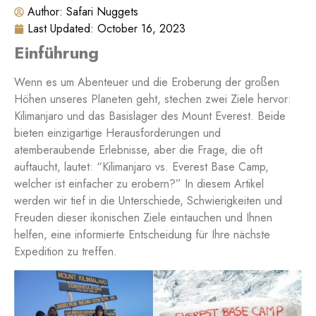
Author:
Safari Nuggets
Last Updated:
October 16, 2023
Einführung
Wenn es um Abenteuer und die Eroberung der großen
Höhen unseres Planeten geht, stechen zwei Ziele hervor:
Kilimanjaro und das Basislager des Mount Everest. Beide
bieten einzigartige Herausforderungen und
atemberaubende Erlebnisse, aber die Frage, die oft
auftaucht, lautet: “Kilimanjaro vs. Everest Base Camp,
welcher ist einfacher zu erobern?” In diesem Artikel
werden wir tief in die Unterschiede, Schwierigkeiten und
Freuden dieser ikonischen Ziele eintauchen und Ihnen
helfen, eine informierte Entscheidung für Ihre nächste
Expedition zu treffen.