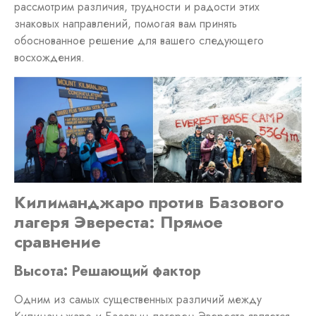
рассмотрим различия, трудности и радости этих
знаковых направлений, помогая вам принять
обоснованное решение для вашего следующего
восхождения.
Килиманджаро против Базового
лагеря Эвереста: Прямое
сравнение
Высота: Решающий фактор
Одним из самых существенных различий между