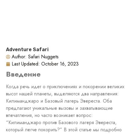
Adventure Safari
Author:
Safari Nuggets
Last Updated:
October 16, 2023
Введение
Когда речь идет о приключениях и покорении великих
высот нашей планеты, выделяются два направления:
Килиманджаро и Базовый лагерь Эвереста. Оба
предлагают уникальные вызовы и захватывающие
впечатления, но часто возникает вопрос:
“Килиманджаро против Базового лагеря Эвереста,
который легче покорить?” В этой статье мы подробно