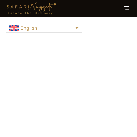
English