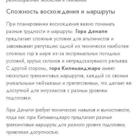
Сложность восхождения и маршруты
При планировании восхождения важно понимать
разные трудности и маршруты.
Гора Денали
предлагает сложные условия для альпинистов и
завоевывает репутацию одной из технически наиболее
сложных гор в мире из-за экстремальных погодных
условий, крутых склонов и непредсказуемого рельефа.
С другой стороны,
гора Килиманджаро
имеет
несколько треккинговых маршрутов, каждый со своими
уникальными пейзажами и препятствиями, что делает ее
доступной для энтузиастов с разным уровнем
подготовки.
Гора Денали требует технических навыков и выносливости,
тогда как гора Килиманджаро предлагает разные
треккинговые маршруты для разного уровня подготовки,
привлекая доступностью.