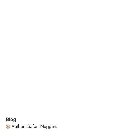
Blog
Author:
Safari Nuggets