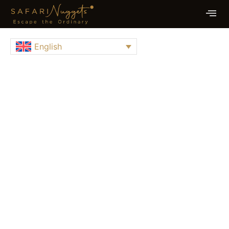
English