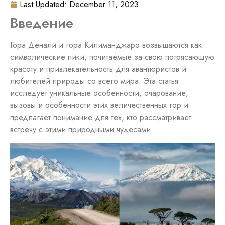
Last Updated:
December 11, 2023
Введение
Гора Денали и гора Килиманджаро возвышаются как
символические пики, почитаемые за свою потрясающую
красоту и привлекательность для авантюристов и
любителей природы со всего мира. Эта статья
исследует уникальные особенности, очарование,
вызовы и особенности этих величественных гор и
предлагает понимание для тех, кто рассматривает
встречу с этими природными чудесами.